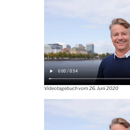
Videotagebuch vom 26. Juni 2020