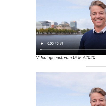
Videotagebuch vom 15. Mai 2020