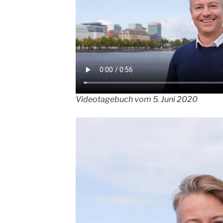
Videotagebuch vom 5. Juni 2020