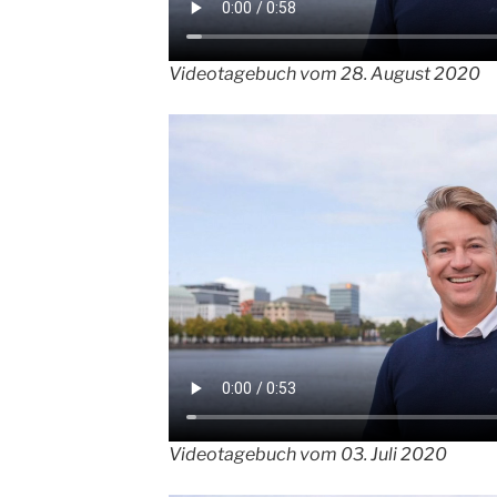
Videotagebuch vom 28. August 2020
Videotagebuch vom 03. Juli 2020