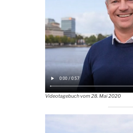
Videotagebuch vom 28. Mai 2020