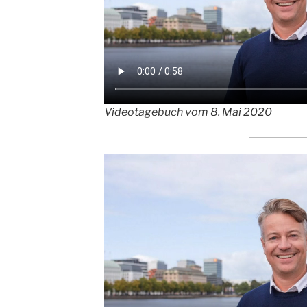
Videotagebuch vom 8. Mai 2020