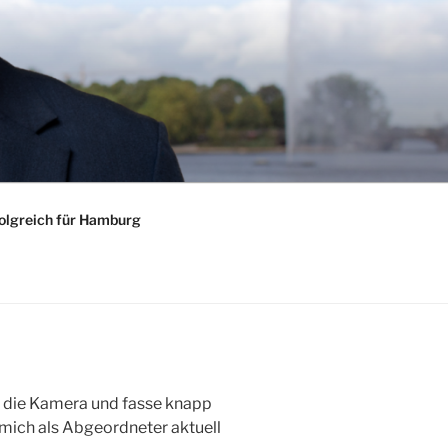
olgreich für Hamburg
r die Kamera und fasse knapp
mich als Abgeordneter aktuell